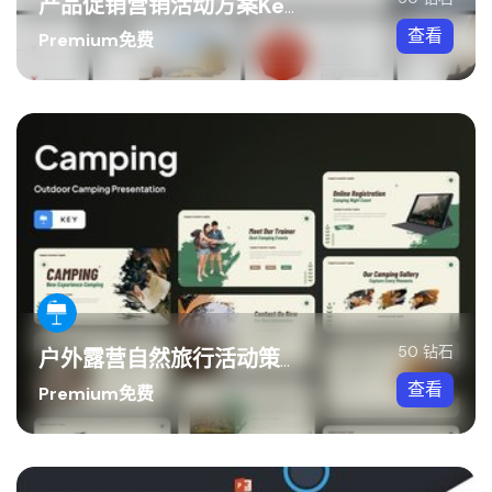
产品促销营销活动方案Keynote模板
查看
Premium免费
50 钻石
户外露营自然旅行活动策划Keynote模板
查看
Premium免费