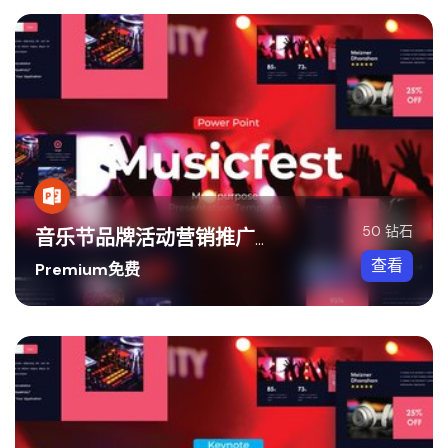
50 钻石
音乐节品牌活动营销推广PPT模板
查看
Premium免费