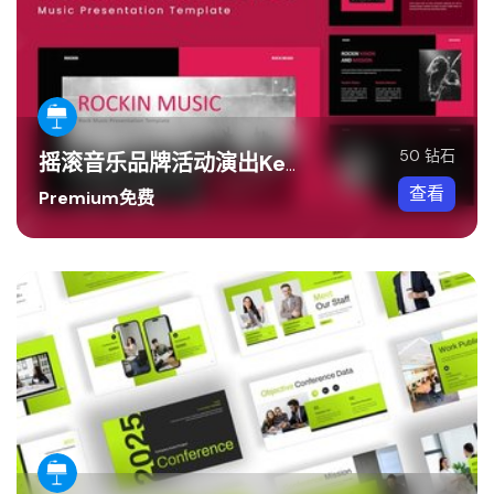
50 钻石
摇滚音乐品牌活动演出Keynote模板
查看
Premium免费