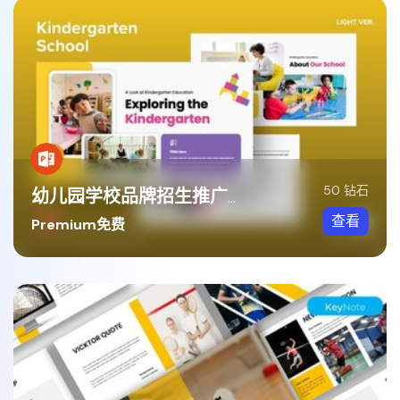
50 钻石
幼儿园学校品牌招生推广活动PPT模板
查看
Premium免费