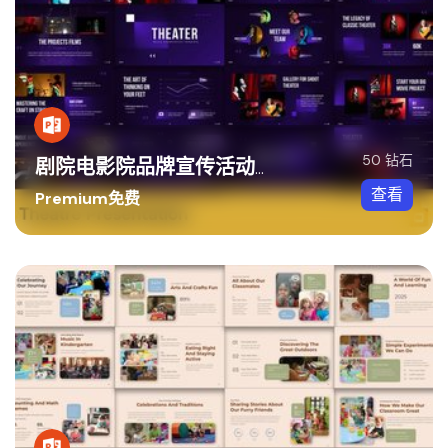
50 钻石
剧院电影院品牌宣传活动PPT模板
查看
Premium免费