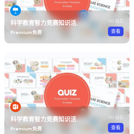
50 钻石
科学教育智力竞赛知识活动Keynote模板
查看
Premium免费
50 钻石
科学教育智力竞赛知识活动PPT模板
查看
Premium免费