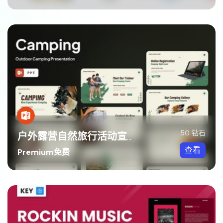
50 钻石
户外露营自然旅行活动宣传PPT模板
查看
Premium免费