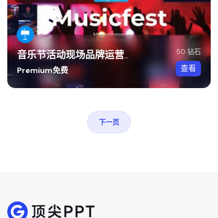
50 钻石
音乐节活动现场品牌运营Keynote模板
查看
Premium免费
下一页