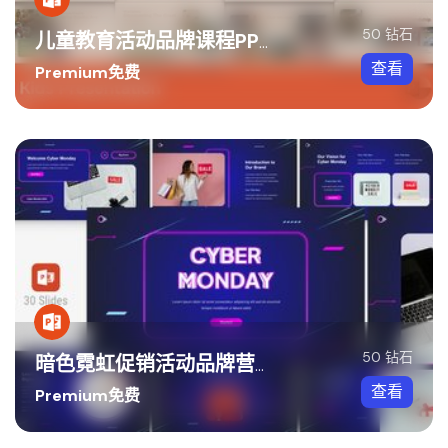
50 钻石
儿童教育活动品牌课程PPT模板
查看
Premium免费
50 钻石
暗色霓虹促销活动品牌营销PPT模板
查看
Premium免费