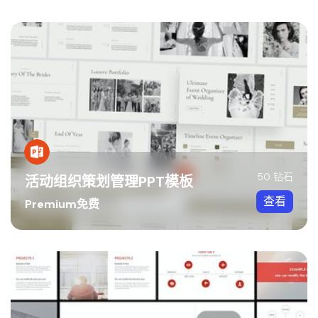
50 钻石
活动组织策划管理PPT模板
查看
Premium免费