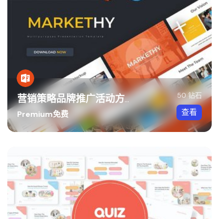
50 钻石
营销策略品牌推广活动方案PPT模板
查看
Premium免费