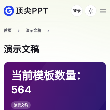
登录
首页
演示文稿
演示文稿
当前模板数量：
564
演示文稿