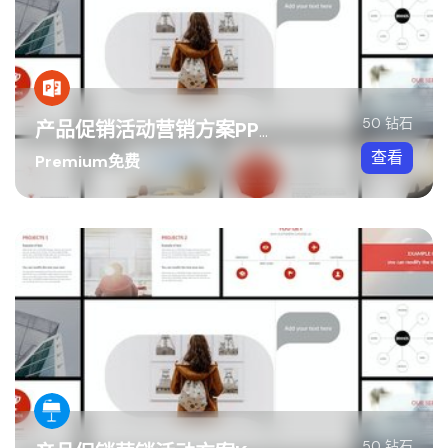
50 钻石
产品促销活动营销方案PPT模板
查看
Premium免费
50 钻石