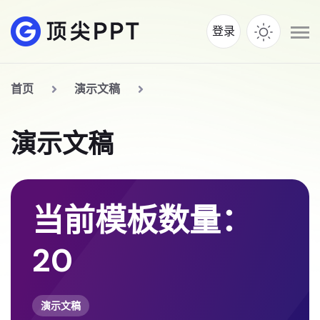
登录
首页
演示文稿
演示文稿
当前模板数量：
20
演示文稿