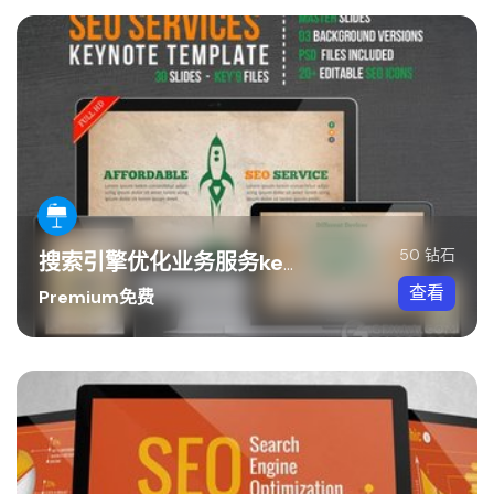
50 钻石
搜索引擎优化业务服务keynote模板
查看
Premium免费