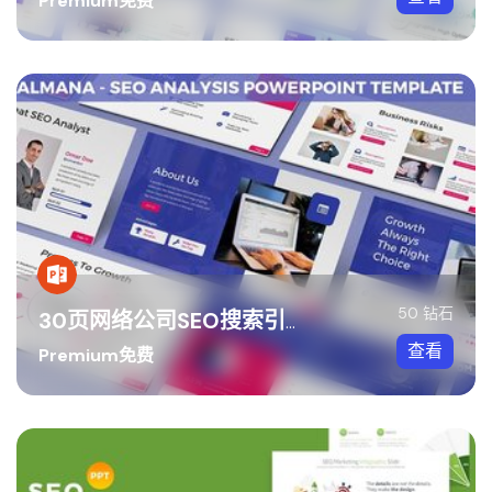
Premium免费
50 钻石
30页网络公司SEO搜索引擎优化业务介绍展示PPT模板
查看
Premium免费