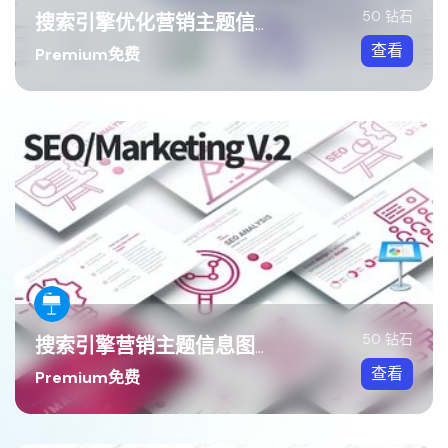
50 钻石
搜索引擎优化营销主题信息图表keynote模板
查看
Premium免费
50 钻石
搜索引擎营销主题信息图形图表keynote模板
查看
Premium免费