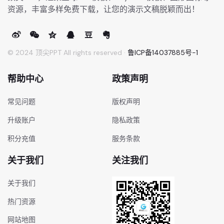
资源，丰富多样免费下载，让您的演示文稿脱颖而出！
© 2024 顶尖PPT All rights reserved ·
鲁ICP备14037885号-1
帮助中心
政策声明
常见问题
版权声明
升级账户
隐私政策
积分充值
服务条款
关于我们
关注我们
关于我们
热门资源
网站地图