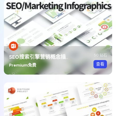
50 钻石
SEO搜索引擎营销概念插画图形PPT模板
查看
Premium免费