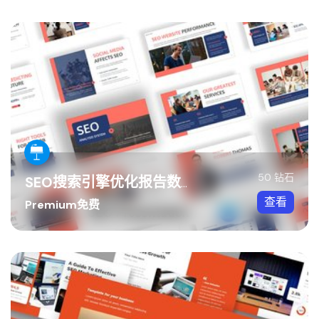
50 钻石
SEO搜索引擎优化报告数据分析Keynote模板
查看
Premium免费