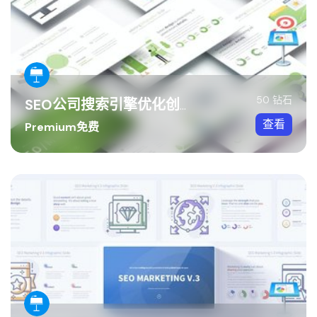
50 钻石
SEO公司搜索引擎优化创意插画keynote模板
查看
Premium免费