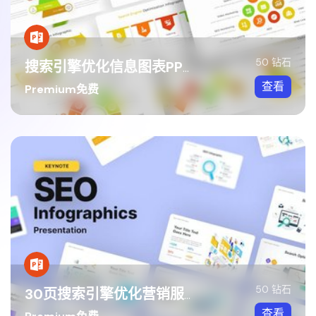
50 钻石
搜索引擎优化信息图表PPT模板
查看
Premium免费
50 钻石
30页搜索引擎优化营销服务行业信息图表PPT模板图形素材
查看