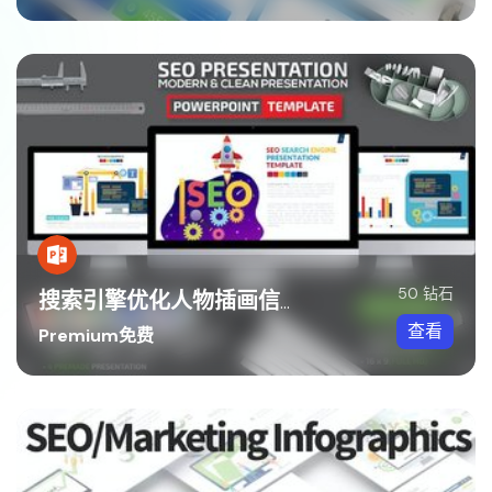
50 钻石
搜索引擎优化人物插画信息图形PPT模板
查看
Premium免费