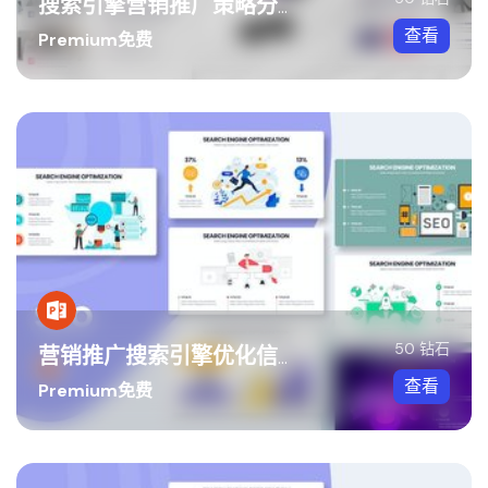
搜索引擎营销推广策略分析Keynote模板
查看
Premium免费
50 钻石
营销推广搜索引擎优化信息图PPT模板
查看
Premium免费