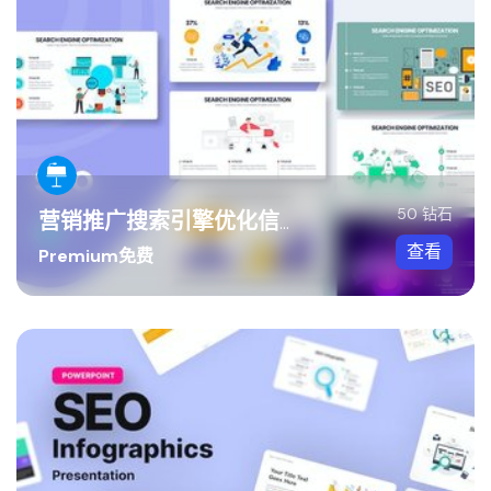
50 钻石
营销推广搜索引擎优化信息图形Keynote模板
查看
Premium免费