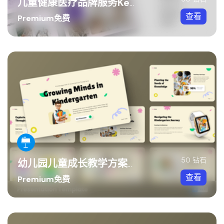
儿童健康医疗品牌服务Keynote模板
查看
Premium免费
50 钻石
幼儿园儿童成长教学方案Keynote模板
查看
Premium免费