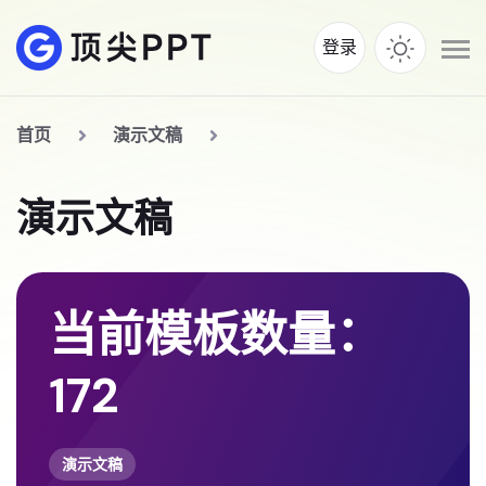
登录
首页
演示文稿
演示文稿
当前模板数量：
172
演示文稿