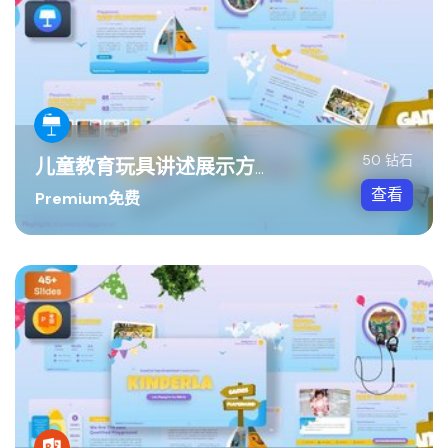
50 钻石
儿童教育玩具讲述展示方案Keynote模板
查看
Premium免费