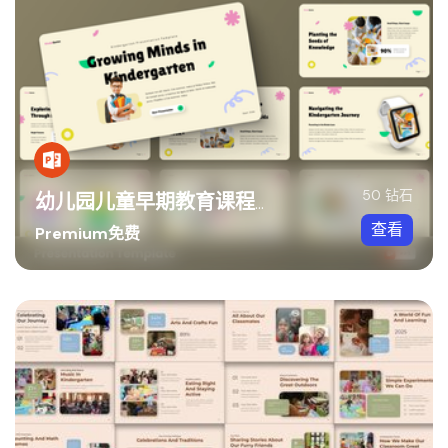
50 钻石
幼儿园儿童早期教育课程PPT模板
查看
Premium免费