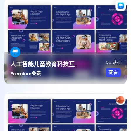
50 钻石
人工智能儿童教育科技互动学习Keynote模板
查看
Premium免费