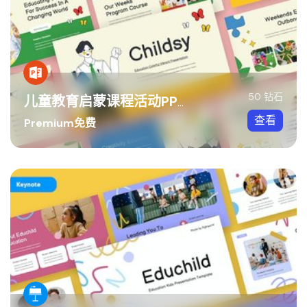
50 钻石
儿童教育启蒙课程活动PPT模板
查看
Premium免费