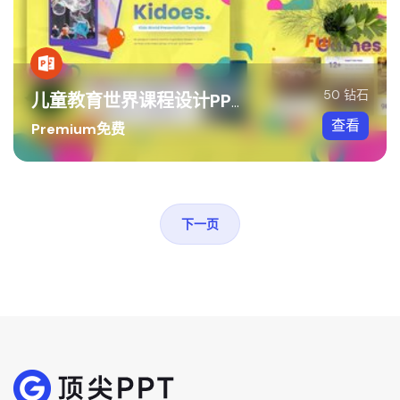
50 钻石
儿童教育世界课程设计PPT模板
查看
Premium免费
下一页