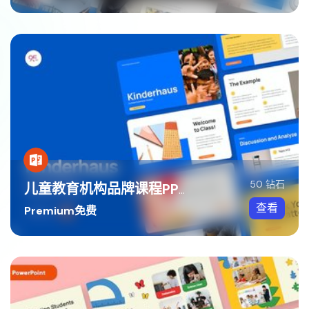
50 钻石
儿童教育机构品牌课程PPT模板
查看
Premium免费