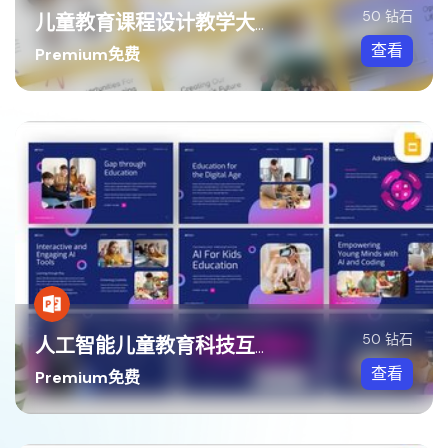
50 钻石
儿童教育课程设计教学大纲讲述方案Keynote模板
查看
Premium免费
50 钻石
人工智能儿童教育科技互动学习方案PPT模板
查看
Premium免费