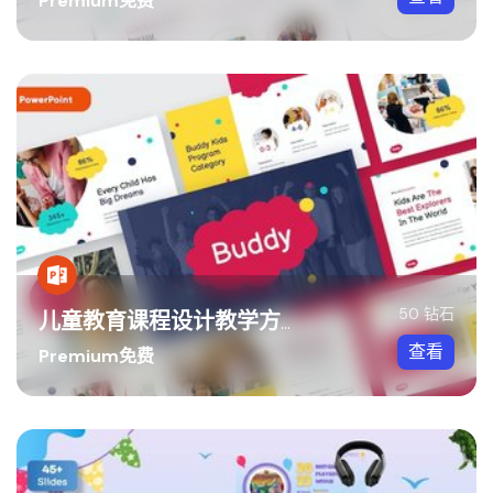
Premium免费
50 钻石
儿童教育课程设计教学方案讲述展示内容PPT模板
查看
Premium免费