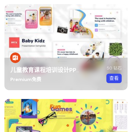
50 钻石
儿童教育课程培训设计PPT模板
查看
Premium免费