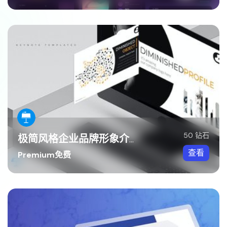
50 钻石
极简风格企业品牌形象介绍Keynote模板
查看
Premium免费