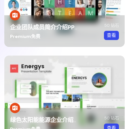
50 钻石
企业团队成员简介介绍PPT模板
查看
Premium免费
50 钻石
绿色太阳能能源企业介绍PPT模板
查看