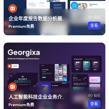
50 钻石
企业年度报告数据分析展示方案PPT模板
查看
Premium免费
50 钻石
人工智能科技企业业务介绍PPT模板
查看
Premium免费