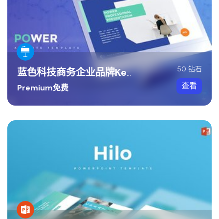
50 钻石
蓝色科技商务企业品牌Keynote模板
查看
Premium免费