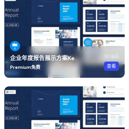
50 钻石
企业年度报告展示方案Keynote模板
查看
Premium免费