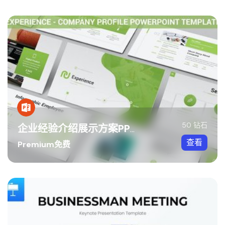
50 钻石
企业经验介绍展示方案PPT模板
查看
Premium免费