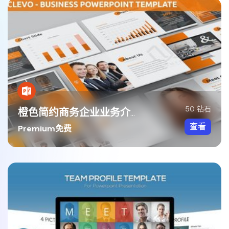
50 钻石
橙色简约商务企业业务介绍PPT模板
查看
Premium免费