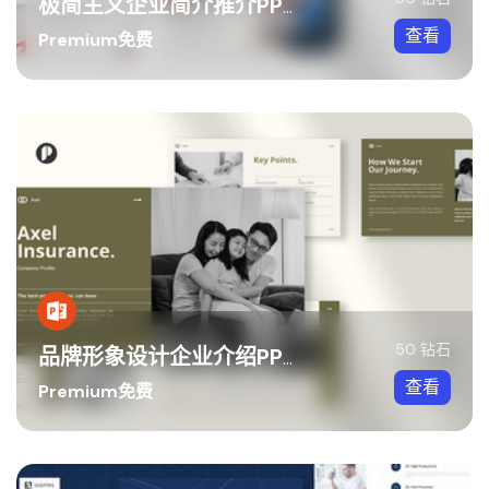
极简主义企业简介推介PPT模板
查看
Premium免费
50 钻石
品牌形象设计企业介绍PPT模板
查看
Premium免费