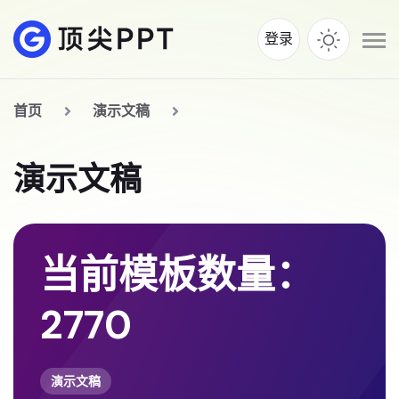
登录
首页
演示文稿
演示文稿
当前模板数量：
2770
演示文稿