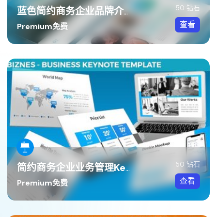
50 钻石
蓝色简约商务企业品牌介绍PPT模板
查看
Premium免费
50 钻石
简约商务企业业务管理Keynote模板
查看
Premium免费