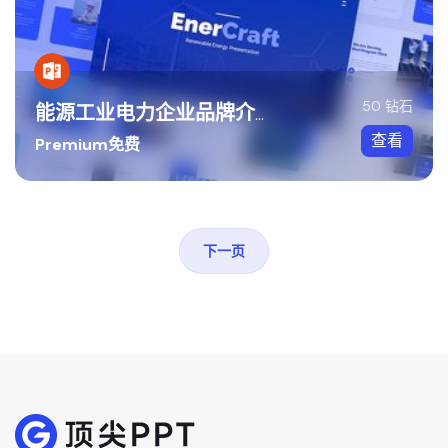
50 钻石
能源工业电力企业品牌介绍PPT模板
查看
Premium免费
下一页