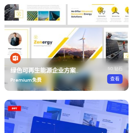
50 钻石
绿色可再生能源企业方案PPT模板
查看
Premium免费