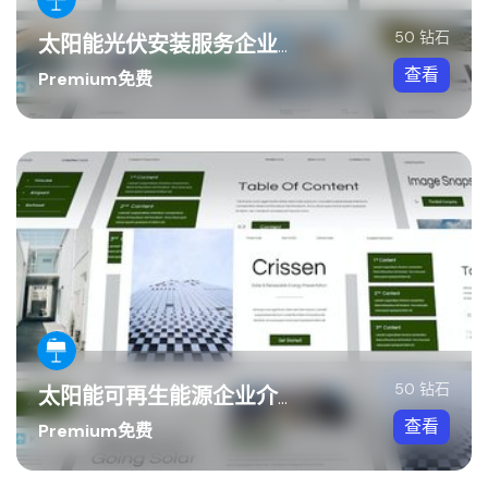
50 钻石
太阳能光伏安装服务企业Keynote模板
查看
Premium免费
50 钻石
太阳能可再生能源企业介绍Keynote模板
查看
Premium免费