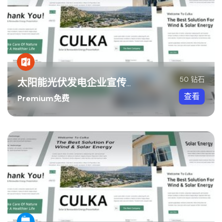
50 钻石
太阳能光伏发电企业宣传PPT模板
查看
Premium免费