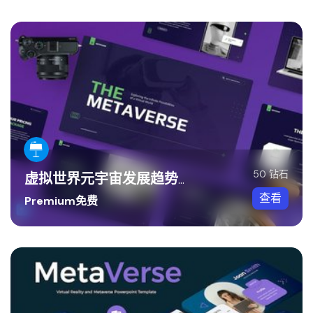
50 钻石
虚拟世界元宇宙发展趋势Keynote模板
查看
Premium免费