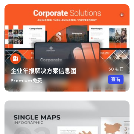
50 钻石
企业年报解决方案信息图表世界各国地图PPT模板
查看
Premium免费