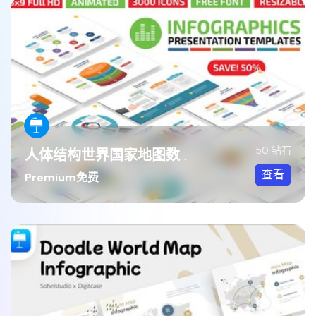
50 钻石
人体结构世界国家地图数据图形合集可keynote模板
查看
Premium免费