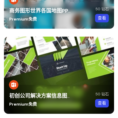
50 钻石
商务图形世界各国地图PPT模板
查看
Premium免费
50 钻石
初创公司解决方案信息图形世界地图PPT模板
查看
Premium免费