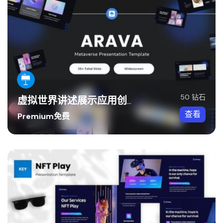
50 钻石
虚拟世界讲述展示应用创新体验Keynote模板
查看
Premium免费