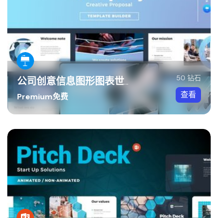
50 钻石
公司创意信息图形图表世界地图keynote模板
查看
Premium免费