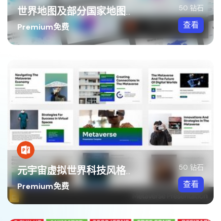
50 钻石
世界地图及部分国家地图可编辑PPT模板
查看
Premium免费
50 钻石
元宇宙虚拟世界科技风格PPT模板
查看
Premium免费