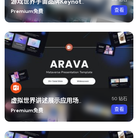
游戏世界宇宙品牌Keynote模板
查看
Premium免费
50 钻石
虚拟世界讲述展示应用场景推广PPT模板
查看
Premium免费