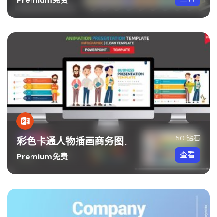
Premium免费
50 钻石
彩色卡通人物插画商务图形世界中国地图PPT模板
查看
Premium免费