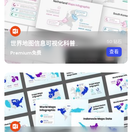
50 钻石
世界地图信息可视化科普PPT模板
查看
Premium免费