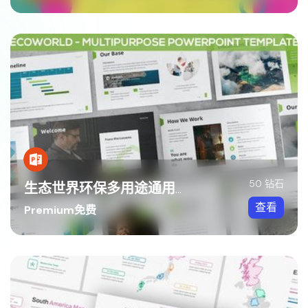
50 钻石
生态世界环保多用途通用PPT模板
查看
Premium免费