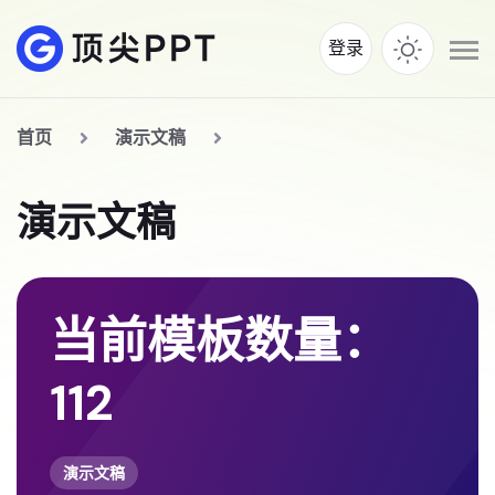
登录
首页
演示文稿
演示文稿
当前模板数量：
112
演示文稿