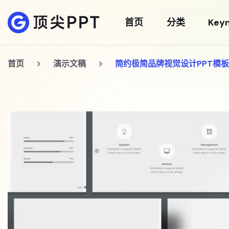
首页
分类
Key
首页
演示文稿
简约极简品牌视觉设计PPT模板