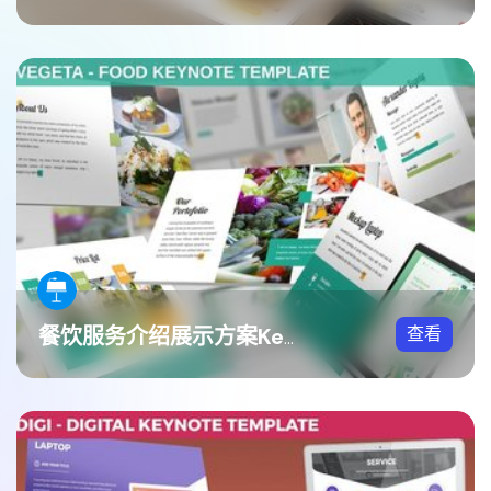
查看
餐饮服务介绍展示方案Keynote模板