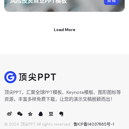
风险投资商业PPT模板
查看
Load More
顶尖PPT，汇聚全球PPT模板、Keynote模板、图形图标等
资源，丰富多样免费下载，让您的演示文稿脱颖而出！
© 2024 顶尖PPT All rights reserved ·
鲁ICP备14037885号-1