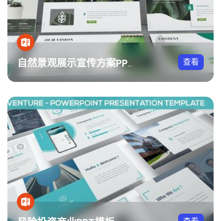
查看
自然景观展示宣传方案PPT模板