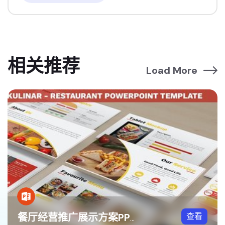
相关推荐
Load More
查看
餐厅经营推广展示方案PPT模板