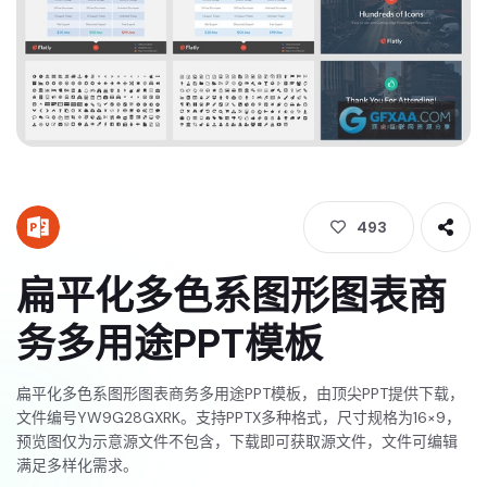
493
扁平化多色系图形图表商
务多用途PPT模板
扁平化多色系图形图表商务多用途PPT模板，由顶尖PPT提供下载，
文件编号YW9G28GXRK。支持PPTX多种格式，尺寸规格为16×9，
预览图仅为示意源文件不包含，下载即可获取源文件，文件可编辑
满足多样化需求。