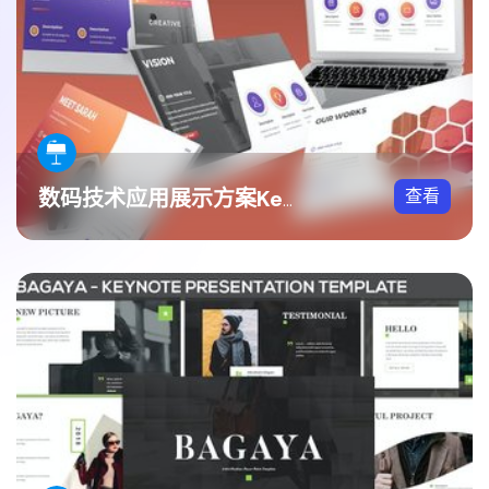
查看
数码技术应用展示方案Keynote模板