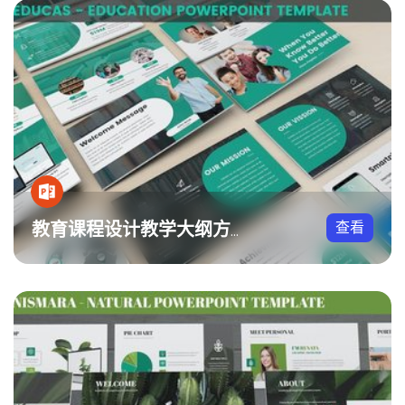
查看
教育课程设计教学大纲方案PPT模板