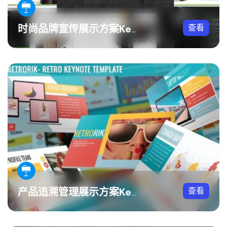
查看
时尚品牌宣传展示方案Keynote模板
查看
产品追溯管理展示方案Keynote模板