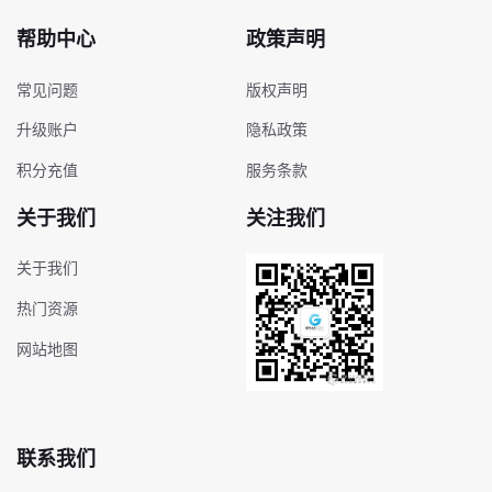
帮助中心
政策声明
常见问题
版权声明
升级账户
隐私政策
积分充值
服务条款
关于我们
关注我们
关于我们
热门资源
网站地图
联系我们