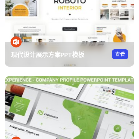
现代设计展示方案PPT模板
查看