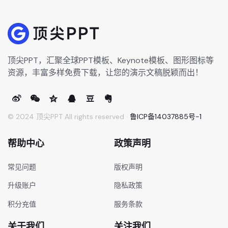
顶尖PPT，汇聚全球PPT模板、Keynote模板、图形图标等
资源，丰富多样免费下载，让您的演示文稿脱颖而出！
© 2024 顶尖PPT All rights reserved ·
鲁ICP备14037885号-1
帮助中心
政策声明
常见问题
版权声明
升级账户
隐私政策
积分充值
服务条款
关于我们
关注我们