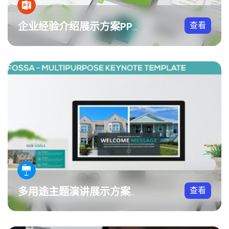
查看
企业经验介绍展示方案PPT模板
查看
多用途主题演讲展示方案Keynote模板