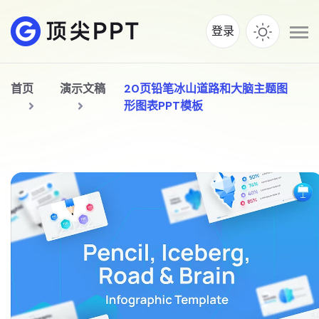
登录
首页
演示文稿
20页铅笔冰山道路和大脑主题图
形图表PPT模板