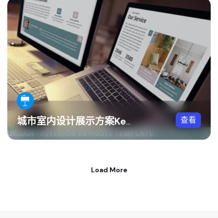
查看
城市室内设计展示方案Keynote模板
Load More