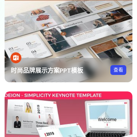
时尚品牌展示方案PPT模板
查看