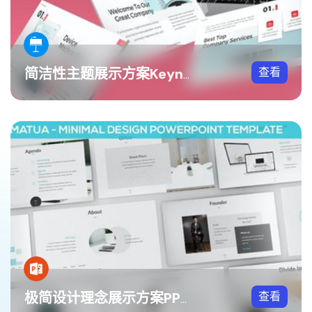
查看
简洁性主题展示方案Keynote模板
查看
极简设计理念展示方案PPT模板