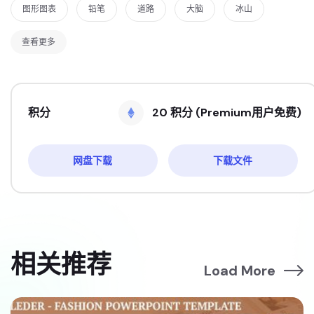
图形图表
铅笔
道路
大脑
冰山
查看更多
积分
20 积分 (Premium用户免费)
网盘下载
下载文件
相关推荐
Load More