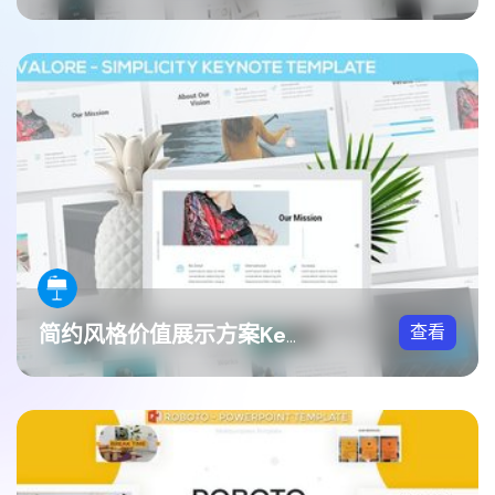
查看
简约风格价值展示方案Keynote模板