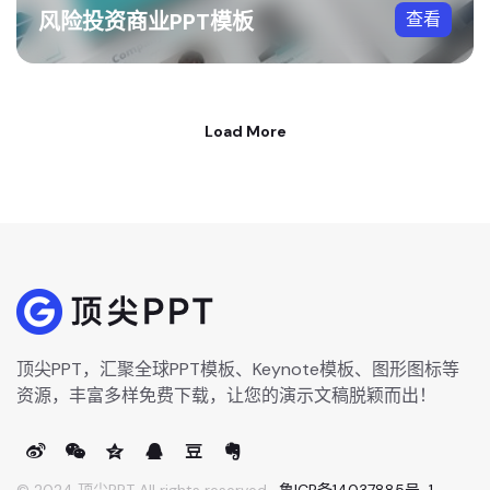
风险投资商业PPT模板
查看
Load More
顶尖PPT，汇聚全球PPT模板、Keynote模板、图形图标等
资源，丰富多样免费下载，让您的演示文稿脱颖而出！
© 2024 顶尖PPT All rights reserved ·
鲁ICP备14037885号-1