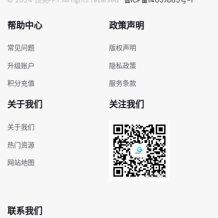
帮助中心
政策声明
常见问题
版权声明
升级账户
隐私政策
积分充值
服务条款
关于我们
关注我们
关于我们
热门资源
网站地图
联系我们