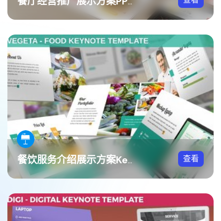
餐厅经营推广展示方案PPT模板
查看
餐饮服务介绍展示方案Keynote模板