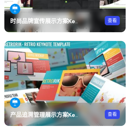
查看
时尚品牌宣传展示方案Keynote模板
查看
产品追溯管理展示方案Keynote模板