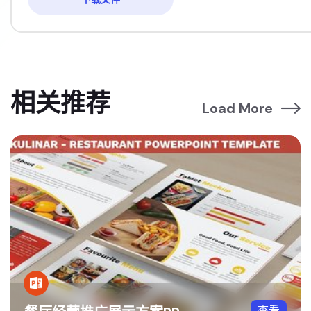
相关推荐
Load More
查看