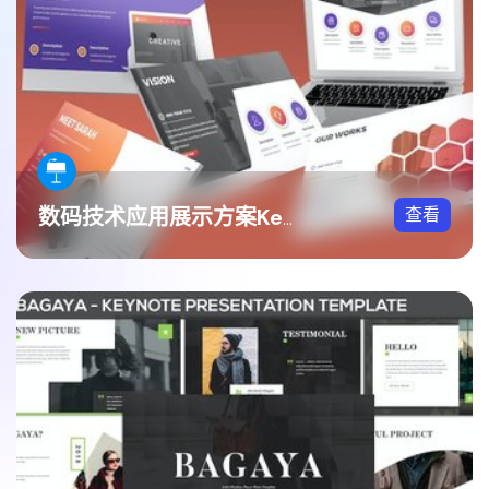
查看
数码技术应用展示方案Keynote模板