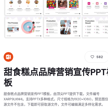
582
甜食糕点品牌营销宣传PPT
板
甜食糕点品牌营销宣传PPT模板，由顶尖PPT提供下载，文件编号
XARP9LKNHI。支持PPTX多种格式，尺寸规格为1920×1080，预览图
源文件不包含，下载即可获取源文件，文件可编辑满足多样化需求。