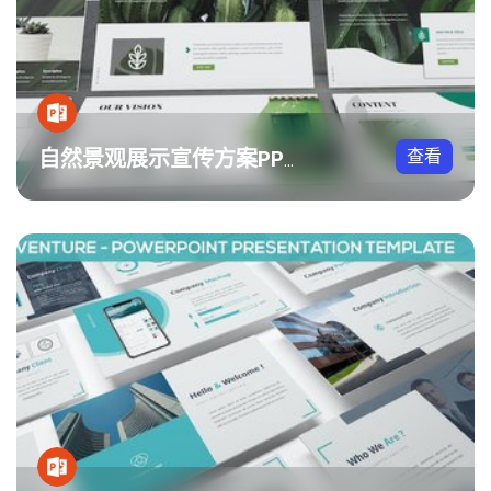
查看
自然景观展示宣传方案PPT模板