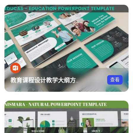
查看
教育课程设计教学大纲方案PPT模板