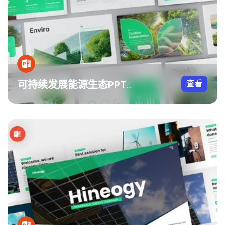
查看
可持续发展能源生态PPT模板