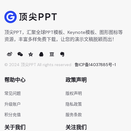
顶尖PPT，汇聚全球PPT模板、Keynote模板、图形图标等
资源，丰富多样免费下载，让您的演示文稿脱颖而出！
© 2024 顶尖PPT All rights reserved ·
鲁ICP备14037885号-1
帮助中心
政策声明
常见问题
版权声明
升级账户
隐私政策
积分充值
服务条款
关于我们
关注我们