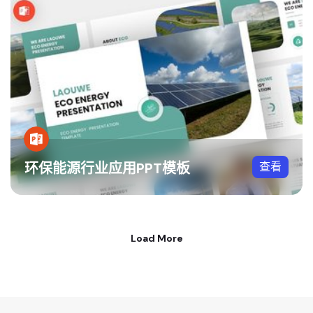
环保能源行业应用PPT模板
查看
Load More