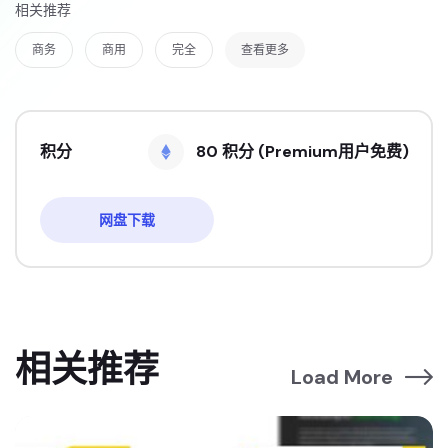
相关推荐
商务
商用
完全
查看更多
积分
80 积分 (Premium用户免费)
网盘下载
相关推荐
Load More