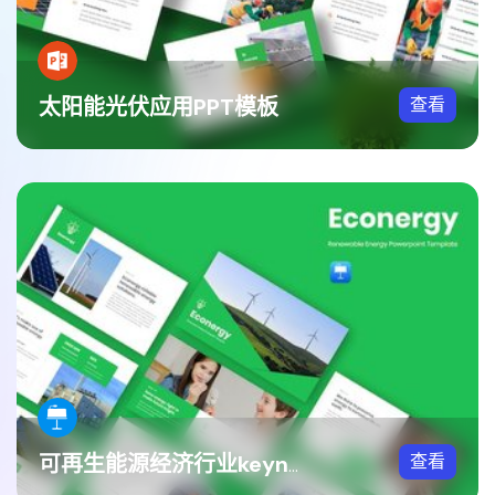
太阳能光伏应用PPT模板
查看
查看
可再生能源经济行业keynote模板