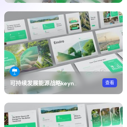
查看
可持续发展能源战略keynote模板