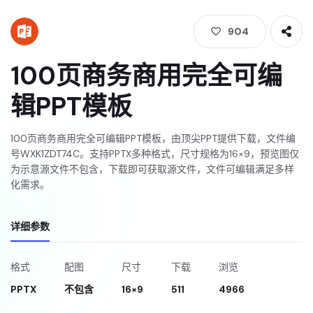
904
100页商务商用完全可编
辑PPT模板
100页商务商用完全可编辑PPT模板，由顶尖PPT提供下载，文件编
号WXK1ZDT74C。支持PPTX多种格式，尺寸规格为16×9，预览图仅
为示意源文件不包含，下载即可获取源文件，文件可编辑满足多样
化需求。
详细参数
格式
配图
尺寸
下载
浏览
PPTX
不包含
16×9
511
4966