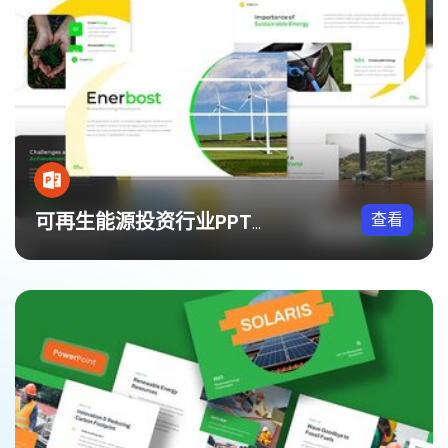
查看
可再生能源投资行业PPT模板