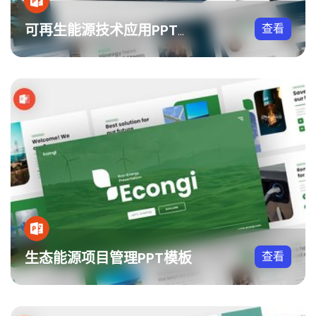
查看
可再生能源技术应用PPT模板
生态能源项目管理PPT模板
查看