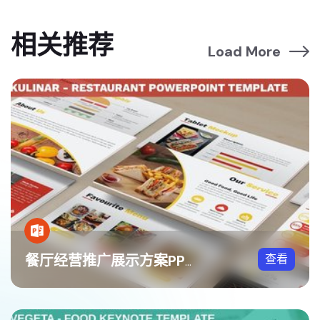
相关推荐
Load More
查看
餐厅经营推广展示方案PPT模板