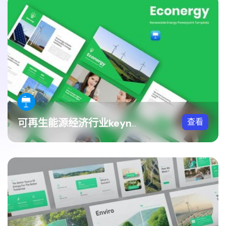
查看
可再生能源经济行业keynote模板