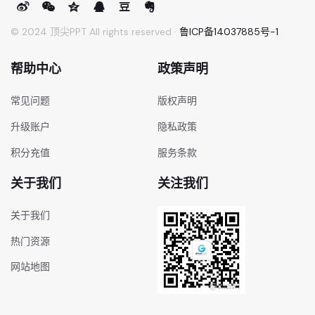
© 2024 顶尖PPT All rights reserved ·
鲁ICP备14037885号-1
帮助中心
政策声明
常见问题
版权声明
升级账户
隐私政策
积分充值
服务条款
关于我们
关注我们
关于我们
热门资源
网站地图