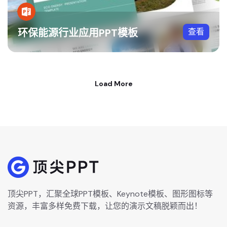
环保能源行业应用PPT模板
查看
Load More
顶尖PPT，汇聚全球PPT模板、Keynote模板、图形图标等
资源，丰富多样免费下载，让您的演示文稿脱颖而出！