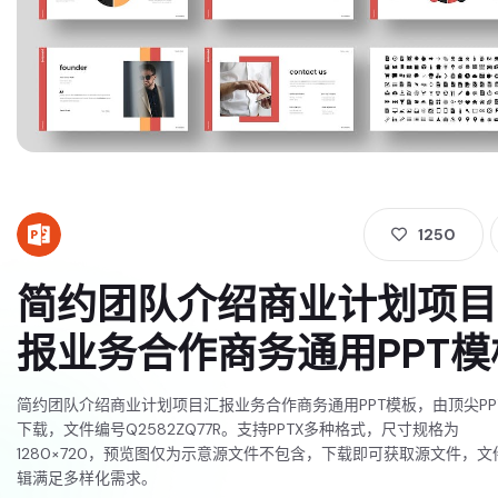
1250
简约团队介绍商业计划项目
报业务合作商务通用PPT模
简约团队介绍商业计划项目汇报业务合作商务通用PPT模板，由顶尖PP
下载，文件编号Q2582ZQ77R。支持PPTX多种格式，尺寸规格为
1280×720，预览图仅为示意源文件不包含，下载即可获取源文件，文
辑满足多样化需求。