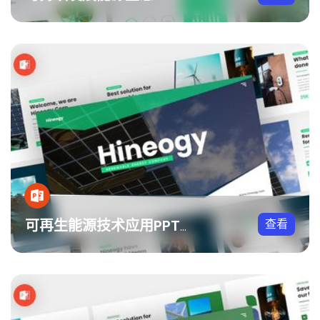
查看
可再生能源技术应用PPT模板