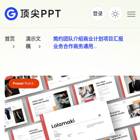
登录
首页
演示文
简约团队介绍商业计划项目汇报
稿
业务合作商务通用...