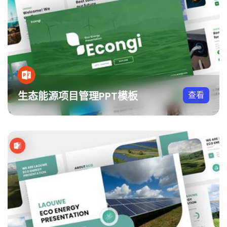
生态能源项目管理PPT模板
查看