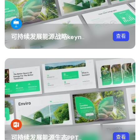
查看
可持续发展能源战略keynote模板
查看
可持续发展能源生态PPT模板