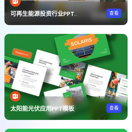
查看
可再生能源投资行业PPT模板
太阳能光伏应用PPT模板
查看