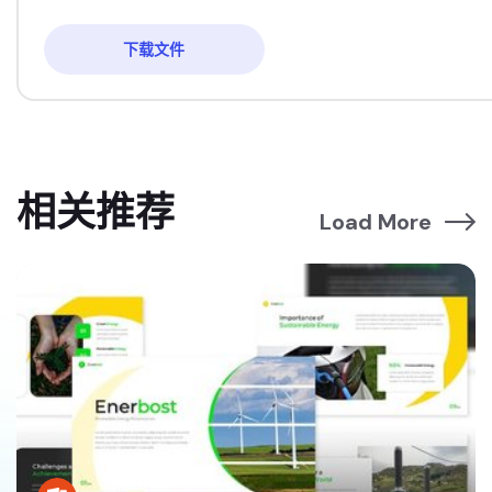
下载文件
相关推荐
Load More