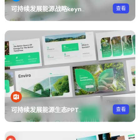
查看
可持续发展能源战略keynote模板
查看
可持续发展能源生态PPT模板