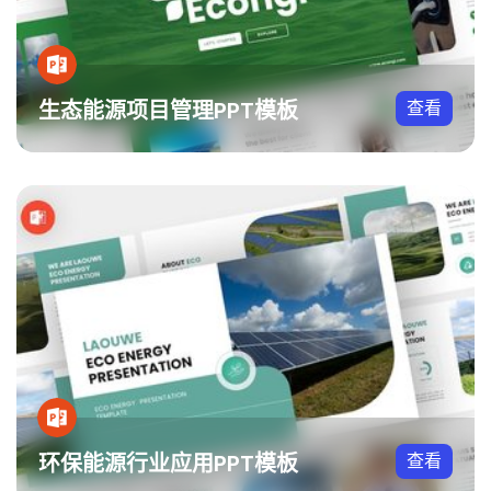
生态能源项目管理PPT模板
查看
环保能源行业应用PPT模板
查看