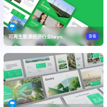
查看
可再生能源经济行业keynote模板