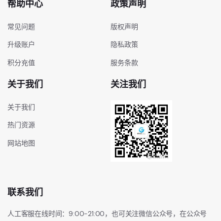
帮助中心
政策声明
常见问题
版权声明
升级账户
隐私政策
积分充值
服务条款
关于我们
关注我们
关于我们
热门资源
网站地图
联系我们
人工客服在线时间：9:00-21:00，也可关注微信公众号，在公众号