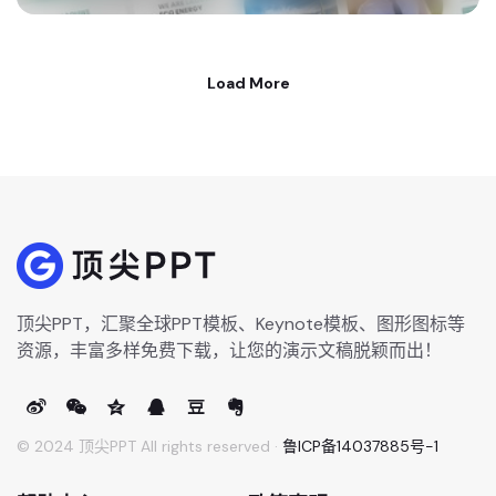
Load More
顶尖PPT，汇聚全球PPT模板、Keynote模板、图形图标等
资源，丰富多样免费下载，让您的演示文稿脱颖而出！
© 2024 顶尖PPT All rights reserved ·
鲁ICP备14037885号-1