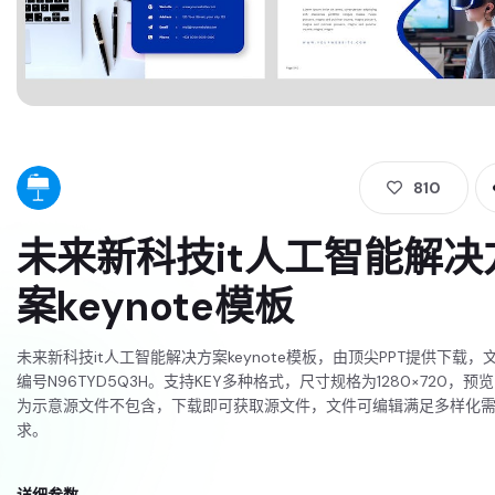
810
未来新科技it人工智能解决
案keynote模板
未来新科技it人工智能解决方案keynote模板，由顶尖PPT提供下载，
编号N96TYD5Q3H。支持KEY多种格式，尺寸规格为1280×720，预
为示意源文件不包含，下载即可获取源文件，文件可编辑满足多样化
求。