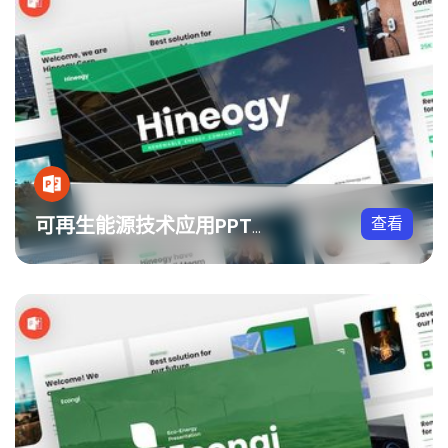
查看
可再生能源技术应用PPT模板