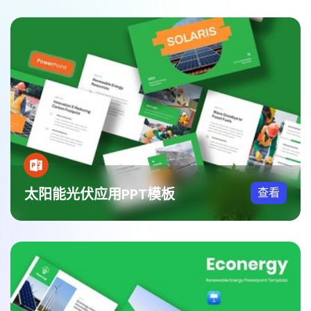
太阳能光伏应用PPT模板
查看