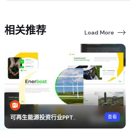
相关推荐
Load More
查看
可再生能源投资行业PPT模板