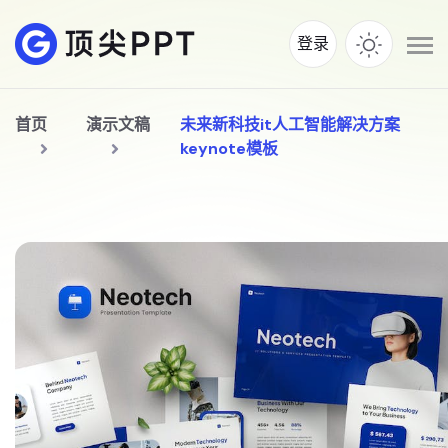
登录
首页
演示文稿
未来新科技it人工智能解决方案
keynote模板