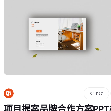
1167
项目提案品牌合作方案PPT