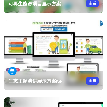
查看
可再生能源项目展示方案PPT模板
查看
生态主题演讲展示方案Keynote模板