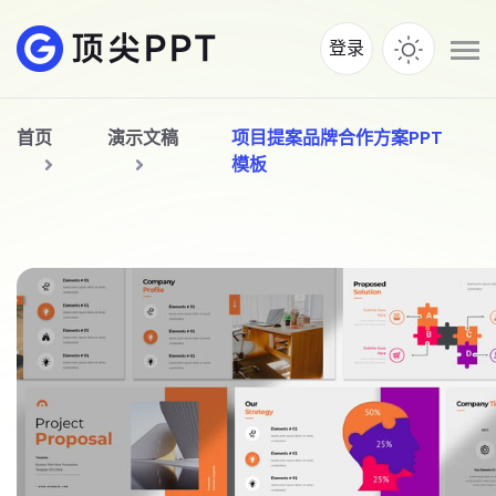
登录
首页
演示文稿
项目提案品牌合作方案PPT
模板