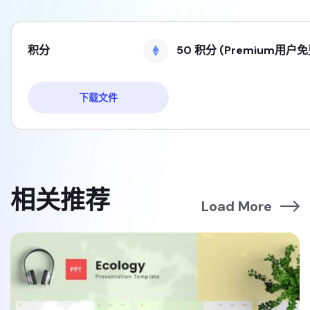
积分
50 积分 (Premium用户免
下载文件
相关推荐
Load More