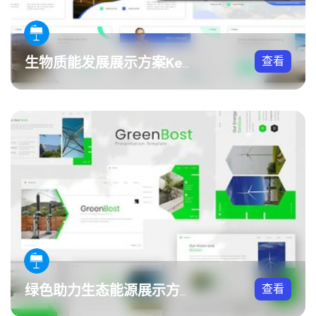
查看
生物质能发展展示方案Keynote模板
查看
绿色助力生态能源展示方案Keynote模板