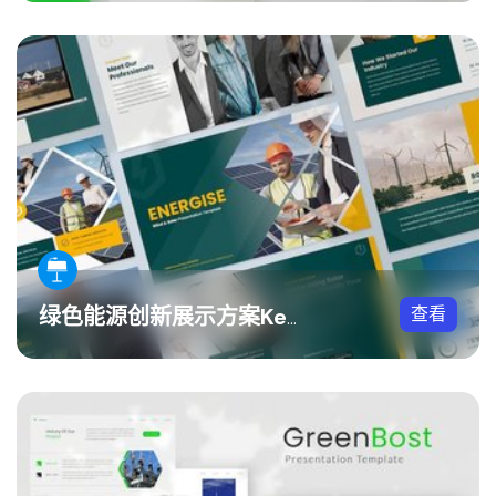
查看
绿色能源创新展示方案Keynote模板