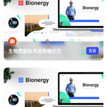
查看
生物质能技术应用展示方案PPT模板