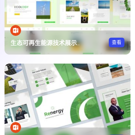
查看
生态可再生能源技术展示方案PPT模板