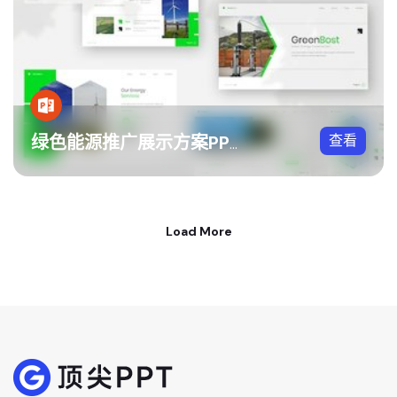
查看
绿色能源推广展示方案PPT模板
Load More