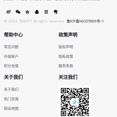
© 2024 顶尖PPT All rights reserved ·
鲁ICP备14037885号-1
帮助中心
政策声明
常见问题
版权声明
升级账户
隐私政策
积分充值
服务条款
关于我们
关注我们
关于我们
热门资源
网站地图