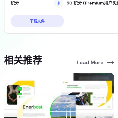
积分
50 积分 (Premium用户免
下载文件
相关推荐
Load More