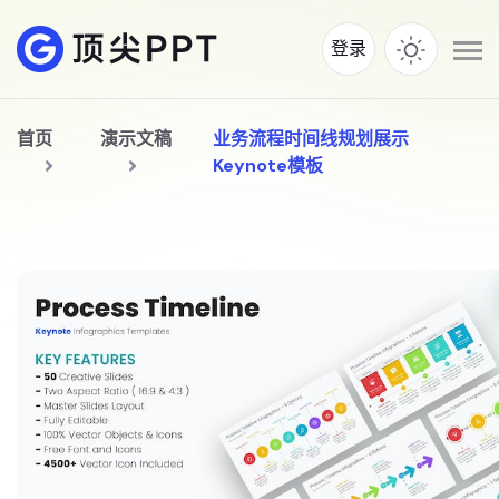
登录
首页
演示文稿
业务流程时间线规划展示
Keynote模板