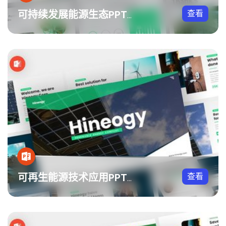
查看
可持续发展能源生态PPT模板
查看
可再生能源技术应用PPT模板