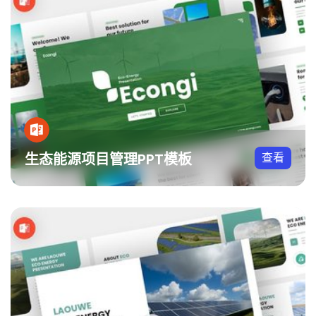
生态能源项目管理PPT模板
查看