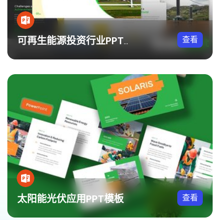
查看
可再生能源投资行业PPT模板
太阳能光伏应用PPT模板
查看