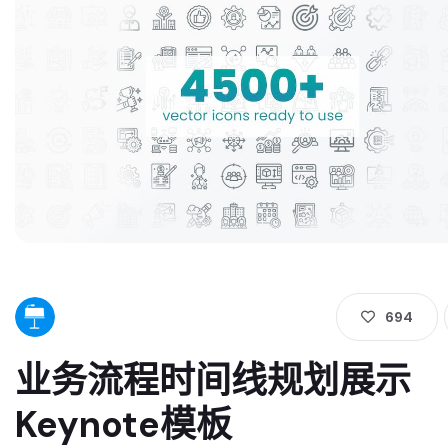
694
业务流程时间线规划展示
Keynote模板