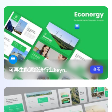
查看
可再生能源经济行业keynote模板