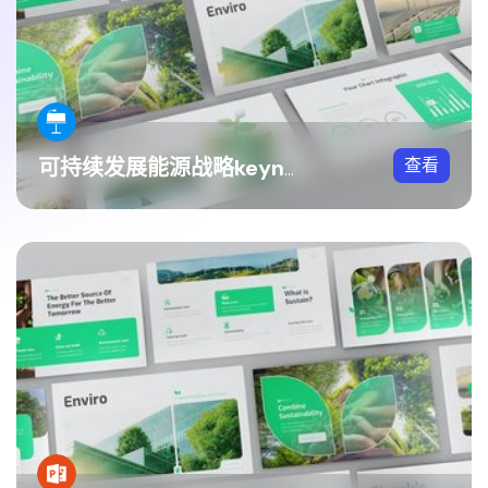
查看
可持续发展能源战略keynote模板