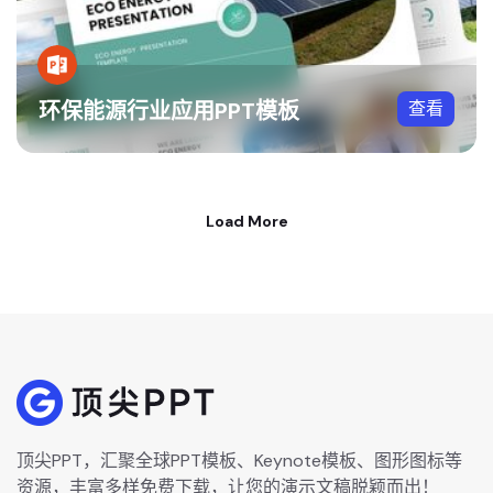
环保能源行业应用PPT模板
查看
Load More
顶尖PPT，汇聚全球PPT模板、Keynote模板、图形图标等
资源，丰富多样免费下载，让您的演示文稿脱颖而出！