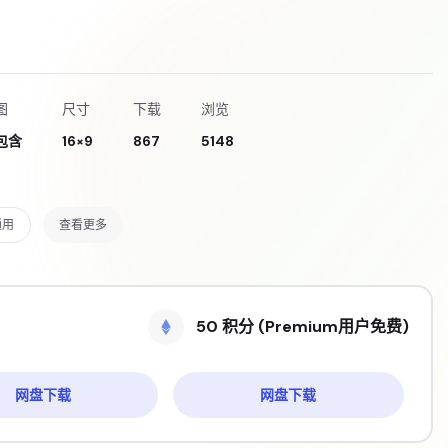
图
尺寸
下载
浏览
包含
16×9
867
5148
通用
查看更多
50 积分 (Premium用户免费)
网盘下载
网盘下载