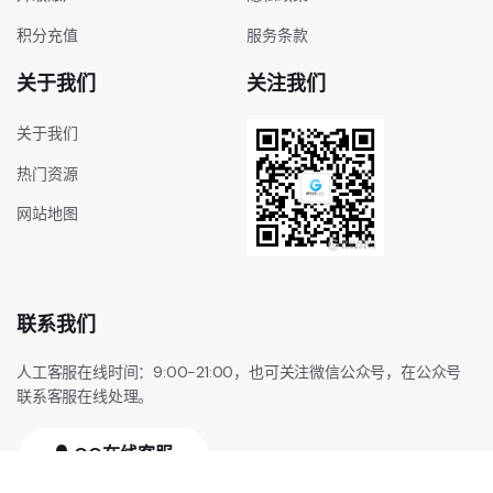
积分充值
服务条款
关于我们
关注我们
关于我们
热门资源
网站地图
联系我们
人工客服在线时间：9:00-21:00，也可关注微信公众号，在公众号
联系客服在线处理。
QQ在线客服