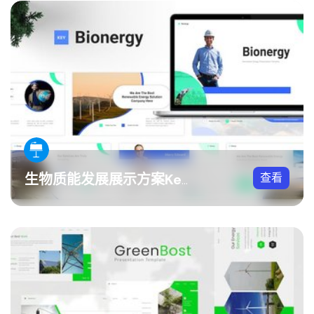
查看
生物质能发展展示方案Keynote模板