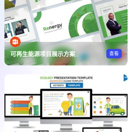
查看
可再生能源项目展示方案PPT模板