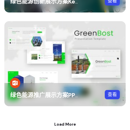
查看
绿色能源创新展示方案Keynote模板
查看
绿色能源推广展示方案PPT模板
Load More