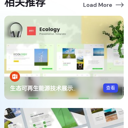
相关推荐
Load More
查看
生态可再生能源技术展示方案PPT模板