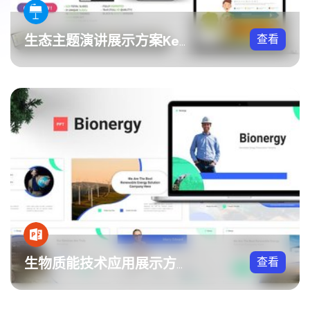
查看
生态主题演讲展示方案Keynote模板
查看
生物质能技术应用展示方案PPT模板