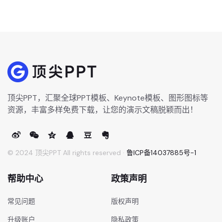
顶尖PPT，汇聚全球PPT模板、Keynote模板、图形图标等
资源，丰富多样免费下载，让您的演示文稿脱颖而出！
© 2024 顶尖PPT All rights reserved ·
鲁ICP备14037885号-1
帮助中心
政策声明
常见问题
版权声明
升级账户
隐私政策