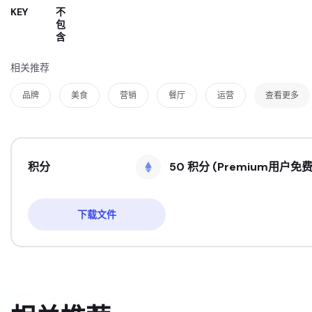
KEY
不
包
含
相关推荐
品牌
美食
营销
餐厅
运营
查看更多
积分
50 积分 (Premium用户免费
下载文件