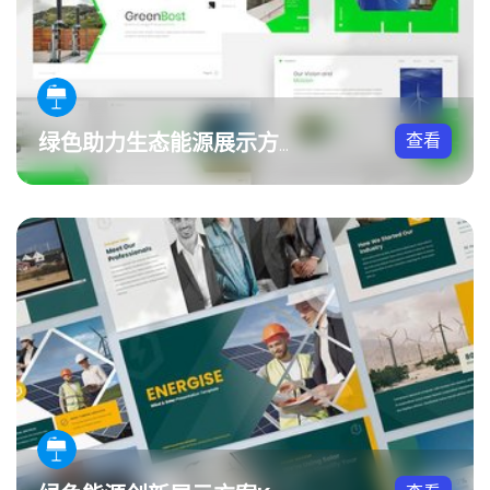
查看
绿色助力生态能源展示方案Keynote模板