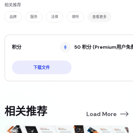
相关推荐
品牌
服务
法律
律所
查看更多
积分
50 积分 (Premium用户免
下载文件
相关推荐
Load More