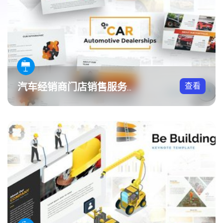
查看
汽车经销商门店销售服务Keynote模板