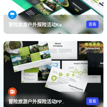
查看
冒险旅游户外探险活动Keynote模板
查看
冒险旅游户外探险活动PPT模板