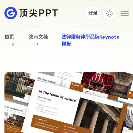
登录
首页
演示文稿
法律服务律所品牌Keynote
模板