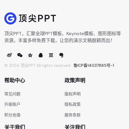
顶尖PPT，汇聚全球PPT模板、Keynote模板、图形图标等
资源，丰富多样免费下载，让您的演示文稿脱颖而出！
© 2024 顶尖PPT All rights reserved ·
鲁ICP备14037885号-1
帮助中心
政策声明
常见问题
版权声明
升级账户
隐私政策
积分充值
服务条款
关于我们
关注我们