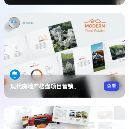
查看
现代房地产楼盘项目营销Keynote模板