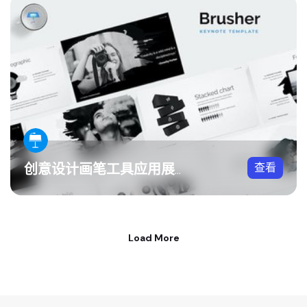
查看
创意设计画笔工具应用展示Keynote模板
Load More