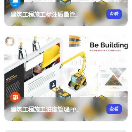
查看
建筑工程施工标注质量管理Keynote模板
查看
建筑工程施工进度管理PPT模板