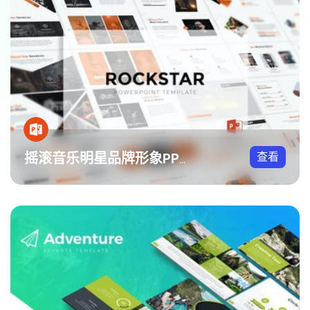
查看
摇滚音乐明星品牌形象PPT模板