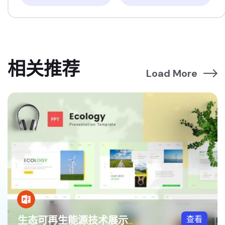
相关推荐
Load More
查看
生态可再生能源技术展示方案PPT模板