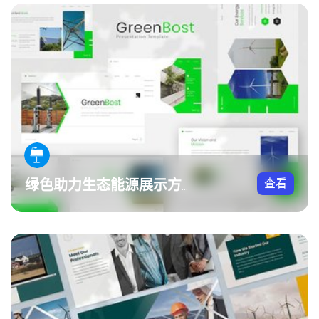
查看
绿色助力生态能源展示方案Keynote模板