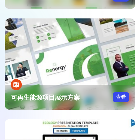
查看
可再生能源项目展示方案PPT模板