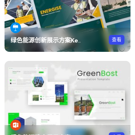
查看
绿色能源创新展示方案Keynote模板