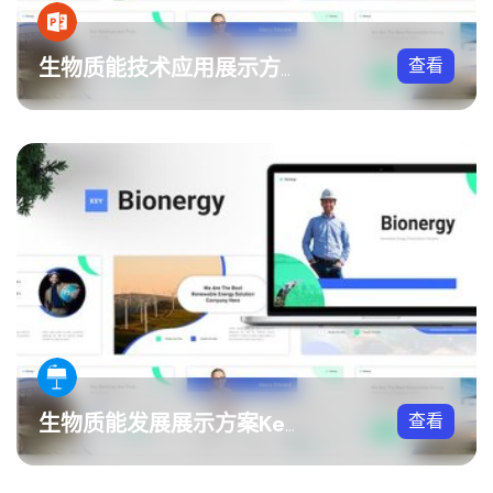
查看
生物质能技术应用展示方案PPT模板
查看
生物质能发展展示方案Keynote模板