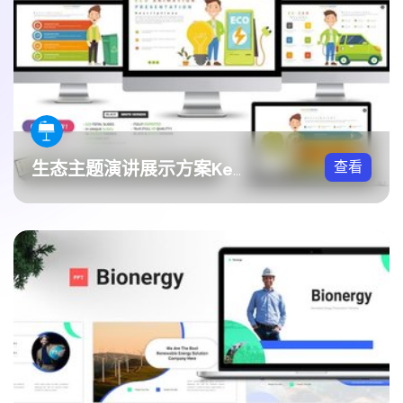
查看
生态主题演讲展示方案Keynote模板