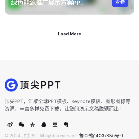
查看
绿色能源推广展示方案PPT模板
Load More
顶尖PPT，汇聚全球PPT模板、Keynote模板、图形图标等
资源，丰富多样免费下载，让您的演示文稿脱颖而出！
© 2024 顶尖PPT All rights reserved ·
鲁ICP备14037885号-1