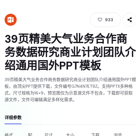
933
39页精美大气业务合作商
务数据研究商业计划团队介
绍通用国外PPT模板
39页精美大气业务合作商务数据研究商业计划团队介绍通用国外PPT模
板，由顶尖PPT提供下载，文件编号G7N4N7ET9Z。支持PPTX多种格
式，尺寸规格为16×9，预览图仅为示意源文件不包含，下载即可获取
源文件，文件可编辑满足多样化需求。
详细参数
格式
配
尺寸
大小
下载
浏览