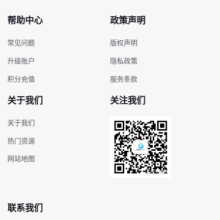
帮助中心
政策声明
常见问题
版权声明
升级账户
隐私政策
积分充值
服务条款
关于我们
关注我们
关于我们
热门资源
网站地图
联系我们