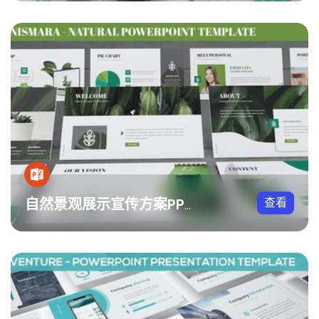
查看
自然景观展示宣传方案PPT模板