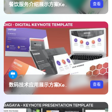
查看
餐饮服务介绍展示方案Keynote模板
查看
数码技术应用展示方案Keynote模板