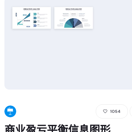
1054
商业盈亏平衡信息图形