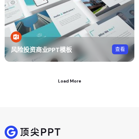
风险投资商业PPT模板
查看
Load More