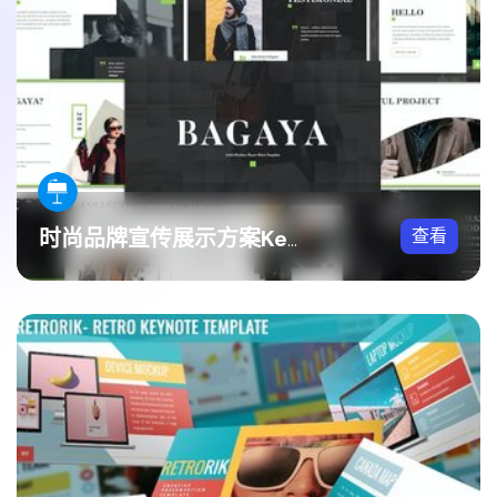
查看
时尚品牌宣传展示方案Keynote模板