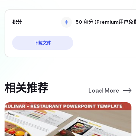
积分
50 积分 (Premium用户免
下载文件
相关推荐
Load More