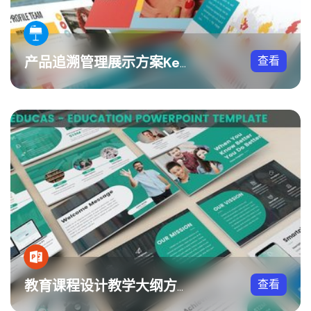
查看
产品追溯管理展示方案Keynote模板
查看
教育课程设计教学大纲方案PPT模板