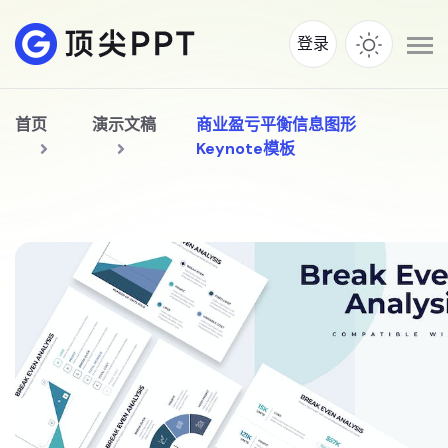
登录
首页
演示文稿
商业盈亏平衡信息图形
Keynote模板