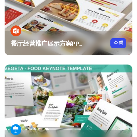
查看
餐厅经营推广展示方案PPT模板