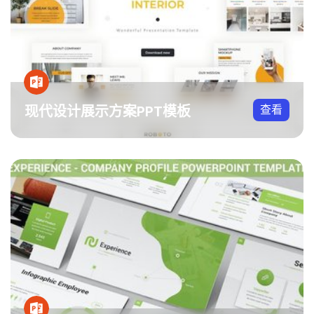
现代设计展示方案PPT模板
查看