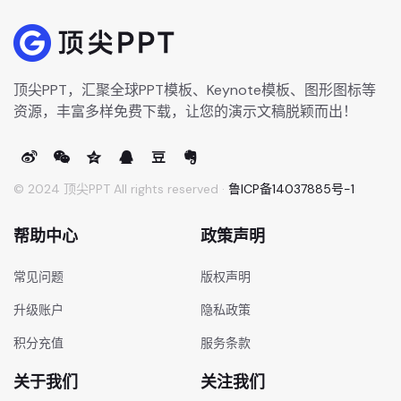
顶尖PPT，汇聚全球PPT模板、Keynote模板、图形图标等
资源，丰富多样免费下载，让您的演示文稿脱颖而出！
© 2024 顶尖PPT All rights reserved ·
鲁ICP备14037885号-1
帮助中心
政策声明
常见问题
版权声明
升级账户
隐私政策
积分充值
服务条款
关于我们
关注我们