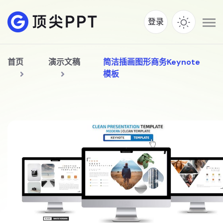
登录
首页
演示文稿
简洁插画图形商务Keynote
模板