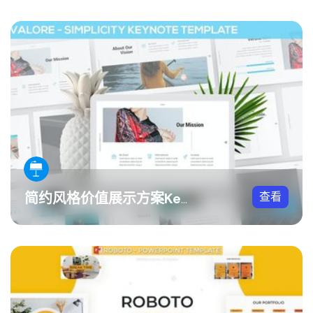
查看
简约风格价值展示方案Keynote模板