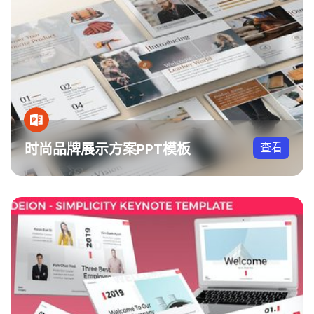
时尚品牌展示方案PPT模板
查看