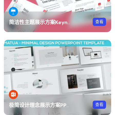
查看
简洁性主题展示方案Keynote模板
查看
极简设计理念展示方案PPT模板