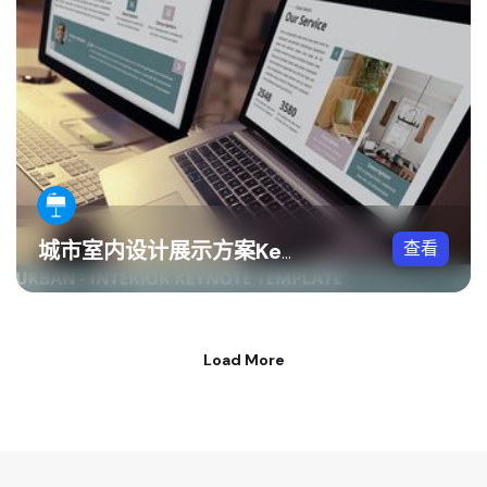
查看
城市室内设计展示方案Keynote模板
Load More