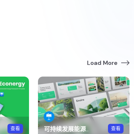
Load More
查看
查看
可持续发展能源战略keynote模板