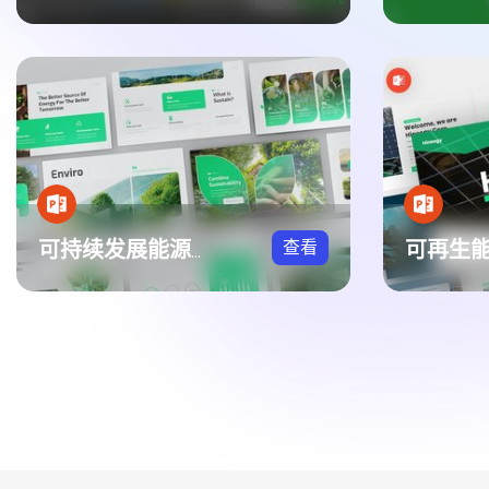
查看
可持续发展能源生态PPT模板