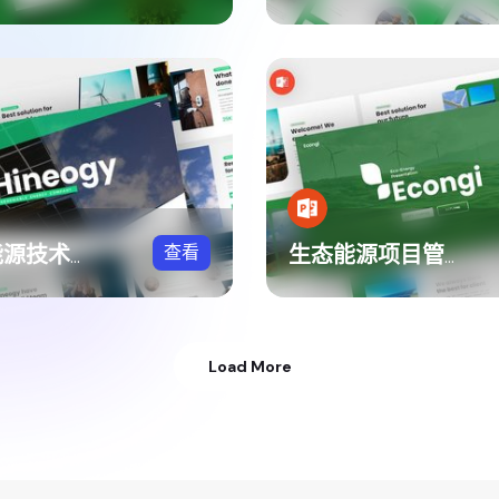
查看
可再生能源技术应用PPT模板
生态能源项目管理PPT模板
Load More