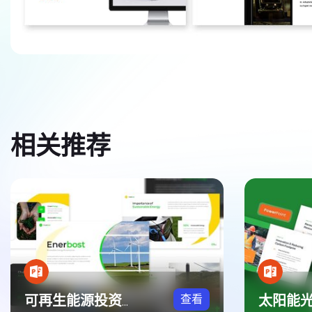
相关推荐
查看
可再生能源投资行业PPT模板