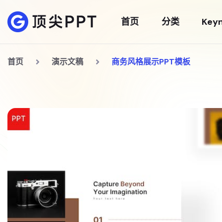
首页
分类
Key
首页
演示文稿
商务风格展示PPT模板