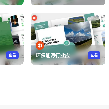
查看
查看
环保能源行业应用PPT模板