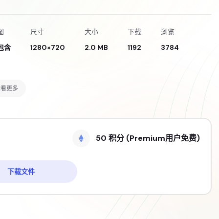
图
尺寸
大小
下载
浏览
包含
1280×720
2.0 MB
1192
3784
查看更多
50 积分 (Premium用户免费)
下载文件