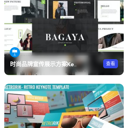
查看
时尚品牌宣传展示方案Keynote模板