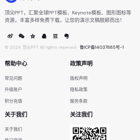
顶尖PPT，汇聚全球PPT模板、Keynote模板、图形图标等
资源，丰富多样免费下载，让您的演示文稿脱颖而出！
© 2024 顶尖PPT All rights reserved ·
鲁ICP备14037885号-1
帮助中心
政策声明
常见问题
版权声明
升级账户
隐私政策
积分充值
服务条款
关于我们
关注我们
关于我们