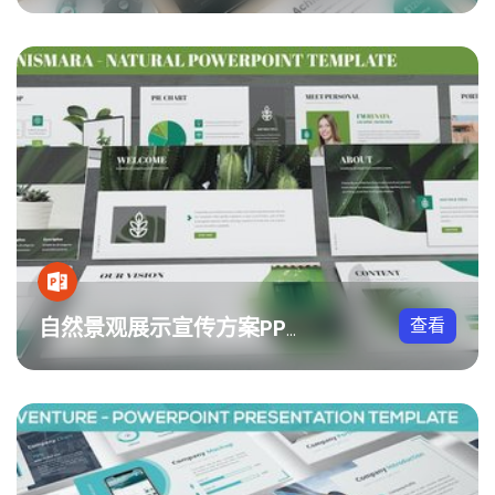
查看
自然景观展示宣传方案PPT模板