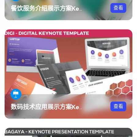
查看
餐饮服务介绍展示方案Keynote模板
查看
数码技术应用展示方案Keynote模板