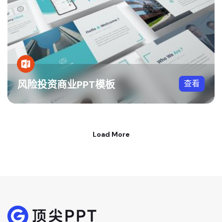
风险投资商业PPT模板
查看
Load More