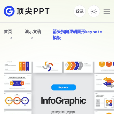
登录
首页
演示文稿
箭头指向逻辑图形keynote
模板