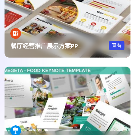
查看
餐厅经营推广展示方案PPT模板