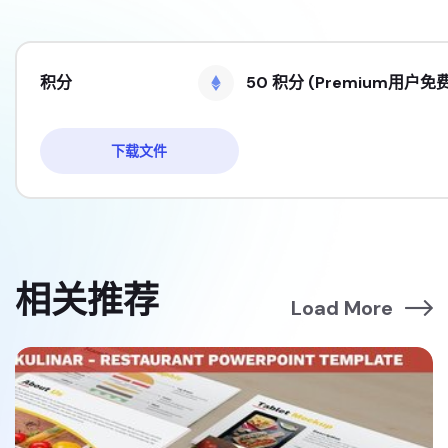
积分
50 积分 (Premium用户免费
下载文件
相关推荐
Load More