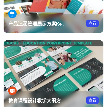
查看
产品追溯管理展示方案Keynote模板
查看
教育课程设计教学大纲方案PPT模板