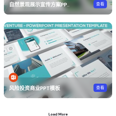
查看
自然景观展示宣传方案PPT模板
风险投资商业PPT模板
查看
Load More