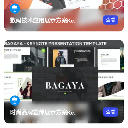
查看
数码技术应用展示方案Keynote模板
查看
时尚品牌宣传展示方案Keynote模板