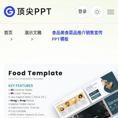
登录
首页
演示文稿
食品美食菜品推介销售宣传
PPT模板