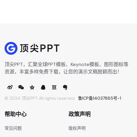
顶尖PPT，汇聚全球PPT模板、Keynote模板、图形图标等
资源，丰富多样免费下载，让您的演示文稿脱颖而出！
© 2024 顶尖PPT All rights reserved ·
鲁ICP备14037885号-1
帮助中心
政策声明
常见问题
版权声明