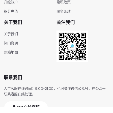
升级账户
隐私政策
积分充值
服务条款
关于我们
关注我们
关于我们
热门资源
网站地图
联系我们
人工客服在线时间：9:00-21:00，也可关注微信公众号，在公众号
联系客服在线处理。
QQ在线客服