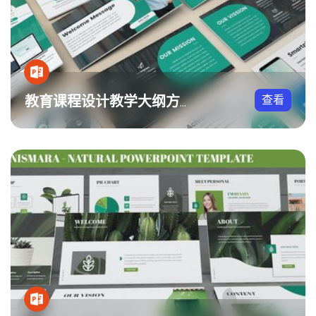
查看
教育课程设计教学大纲方案PPT模板