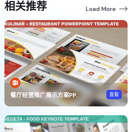
相关推荐
Load More
查看
餐厅经营推广展示方案PPT模板