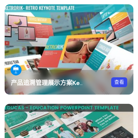
查看
产品追溯管理展示方案Keynote模板