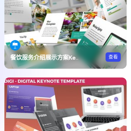
查看
餐饮服务介绍展示方案Keynote模板