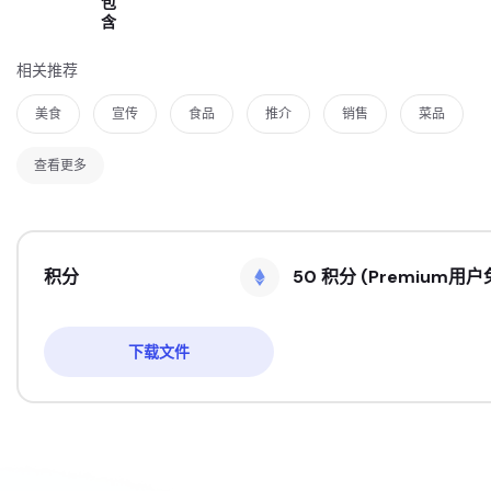
包
含
相关推荐
美食
宣传
食品
推介
销售
菜品
查看更多
积分
50 积分 (Premium用户
下载文件