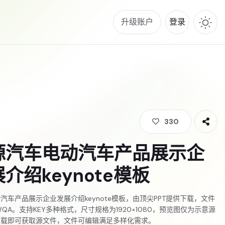
升级账户
登录
330
源汽车电动汽车产品展示企
介绍keynote模板
汽车产品展示企业发展介绍keynote模板，由顶尖PPT提供下载，文件
NWQA。支持KEY多种格式，尺寸规格为1920×1080，预览图仅为示意源
下载即可获取源文件，文件可编辑满足多样化需求。