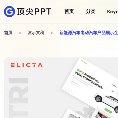
首页
分类
Key
首页
演示文稿
新能源汽车电动汽车产品展示企业发