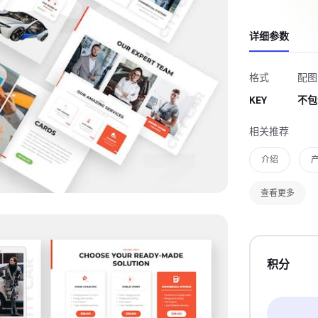
详细参数
格式
配图
KEY
不包
相关推荐
介绍
查看更多
积分