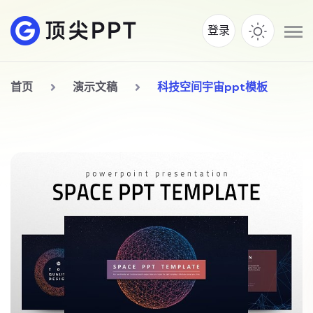
登录
首页
演示文稿
科技空间宇宙ppt模板