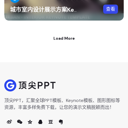
查看
城市室内设计展示方案Keynote模板
Load More
顶尖PPT，汇聚全球PPT模板、Keynote模板、图形图标等
资源，丰富多样免费下载，让您的演示文稿脱颖而出！