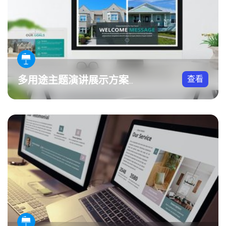
查看
多用途主题演讲展示方案Keynote模板