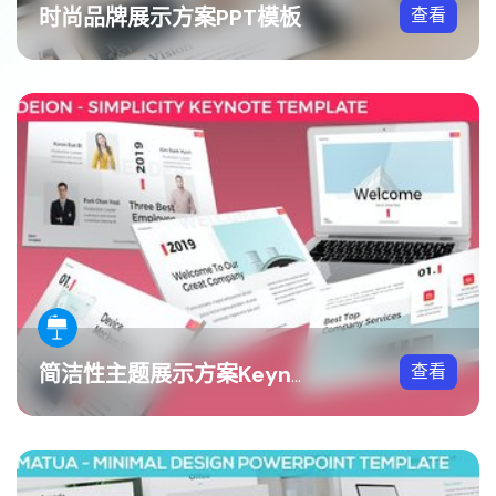
时尚品牌展示方案PPT模板
查看
查看
简洁性主题展示方案Keynote模板