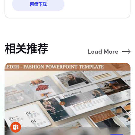
网盘下载
相关推荐
Load More