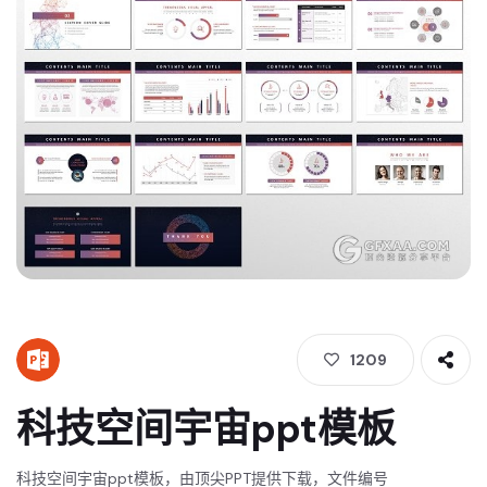
1209
科技空间宇宙ppt模板
科技空间宇宙ppt模板，由顶尖PPT提供下载，文件编号