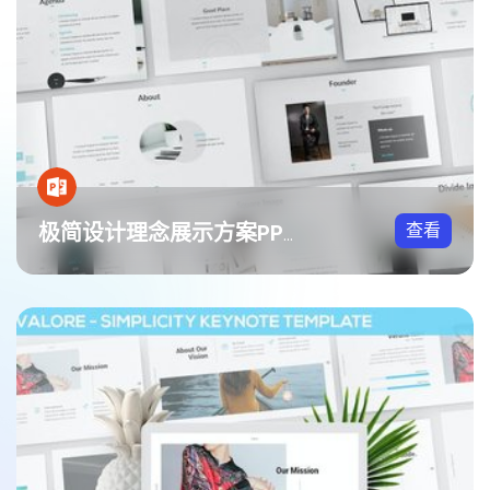
查看
极简设计理念展示方案PPT模板