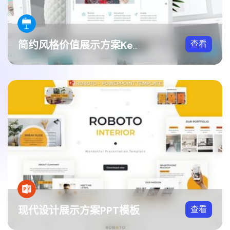
查看
简约风格价值展示方案Keynote模板
现代设计展示方案PPT模板
查看