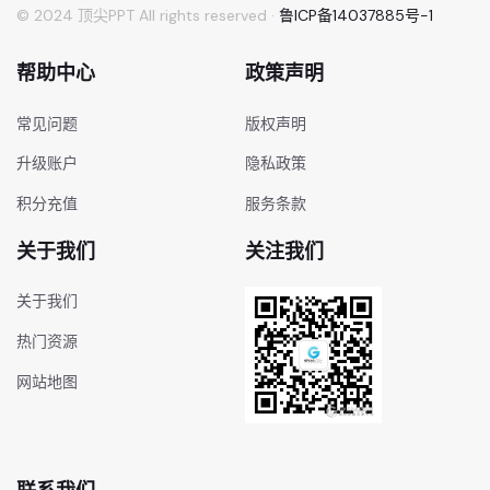
© 2024 顶尖PPT All rights reserved ·
鲁ICP备14037885号-1
帮助中心
政策声明
常见问题
版权声明
升级账户
隐私政策
积分充值
服务条款
关于我们
关注我们
关于我们
热门资源
网站地图