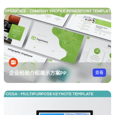
查看
企业经验介绍展示方案PPT模板