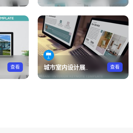
查看
查看
城市室内设计展示方案Keynote模板