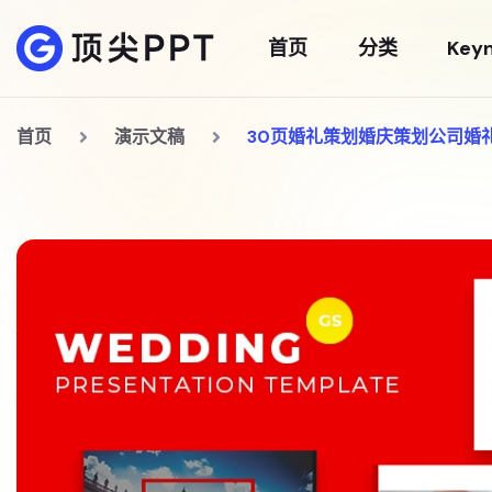
首页
分类
Key
首页
演示文稿
30页婚礼策划婚庆策划公司婚礼