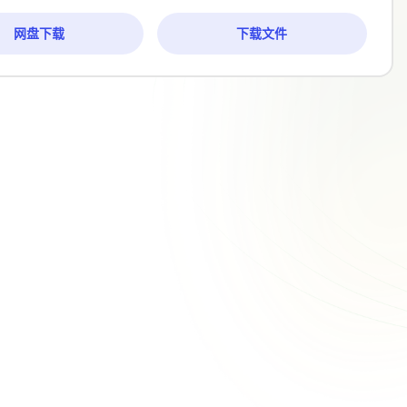
网盘下载
下载文件