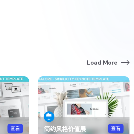
Load More
查看
查看
简约风格价值展示方案Keynote模板