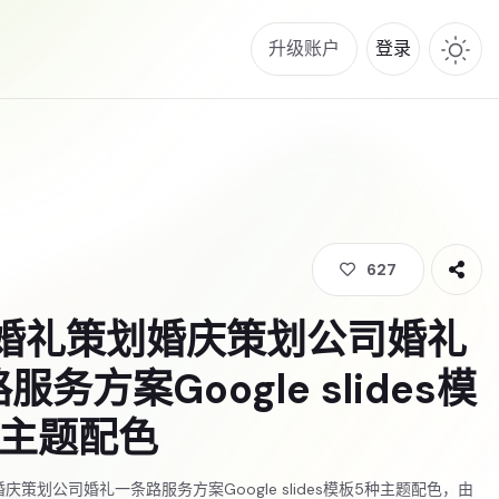
升级账户
登录
627
页婚礼策划婚庆策划公司婚礼
服务方案Google slides模
种主题配色
庆策划公司婚礼一条路服务方案Google slides模板5种主题配色，由