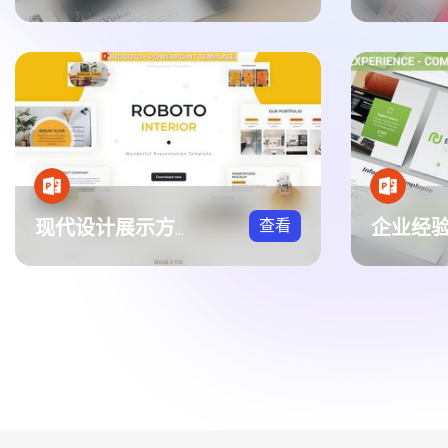
查看
现代设计展示方案PPT模板