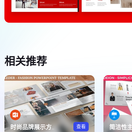
相关推荐
查看
时尚品牌展示方案PPT模板