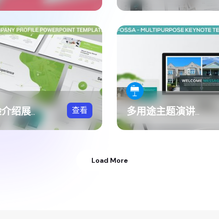
查看
企业经验介绍展示方案PPT模板
多用途主题演讲展示方案Keynote模板
Load More