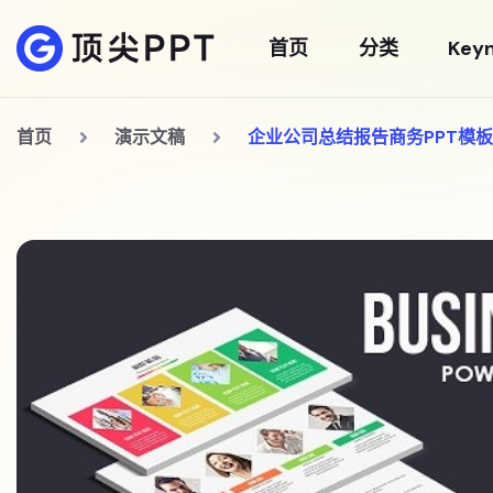
首页
分类
Key
首页
演示文稿
企业公司总结报告商务PPT模板