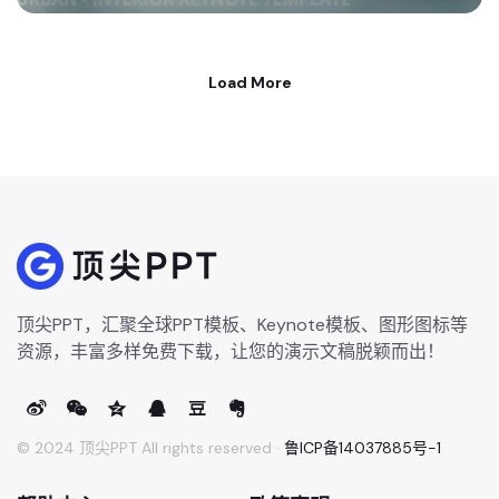
Load More
顶尖PPT，汇聚全球PPT模板、Keynote模板、图形图标等
资源，丰富多样免费下载，让您的演示文稿脱颖而出！
© 2024 顶尖PPT All rights reserved ·
鲁ICP备14037885号-1