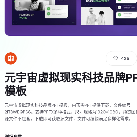
425
元宇宙虚拟现实科技品牌PP
模板
元宇宙虚拟现实科技品牌PPT模板，由顶尖PPT提供下载，文件编号
2IT8WBQP68。支持PPTX多种格式，尺寸规格为1920×1080，预览
源文件不包含，下载即可获取源文件，文件可编辑满足多样化需求。
详细参数