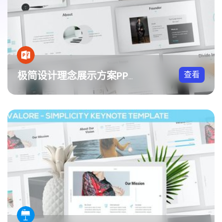
查看
极简设计理念展示方案PPT模板