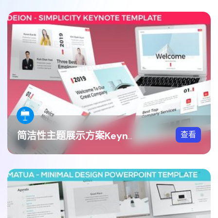
查看
简洁性主题展示方案Keynote模板