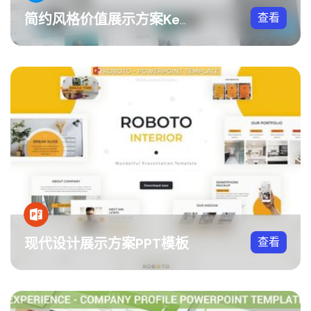
查看
简约风格价值展示方案Keynote模板
现代设计展示方案PPT模板
查看