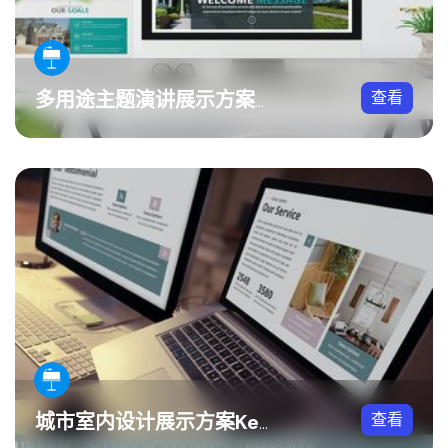
查看
多用途主题演讲展示方案Keynote模板
查看
城市室内设计展示方案Keynote模板