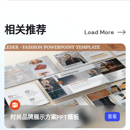
相关推荐
Load More
时尚品牌展示方案PPT模板
查看