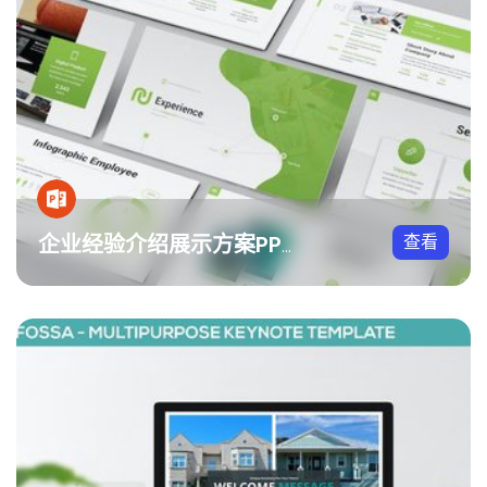
查看
企业经验介绍展示方案PPT模板