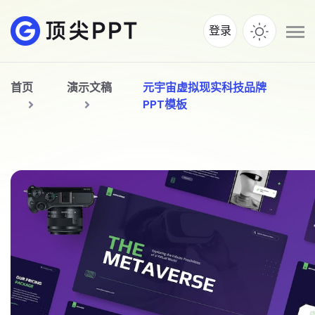
登录
首页
演示文稿
元宇宙虚拟现实科技品牌
PPT模板