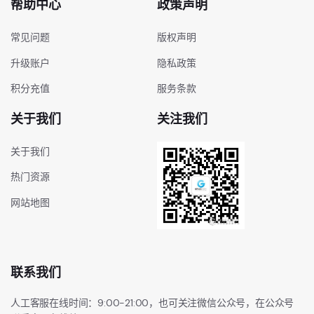
帮助中心
政策声明
常见问题
版权声明
升级账户
隐私政策
积分充值
服务条款
关于我们
关注我们
关于我们
热门资源
网站地图
联系我们
人工客服在线时间：9:00-21:00，也可关注微信公众号，在公众号